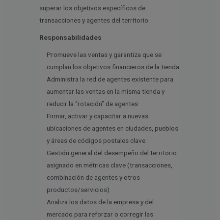
superar los objetivos específicos de
transacciones y agentes del territorio.
Responsabilidades
Promueve las ventas y garantiza que se
cumplan los objetivos financieros de la tienda.
Administra la red de agentes existente para
aumentar las ventas en la misma tienda y
reducir la “rotación” de agentes
Firmar, activar y capacitar a nuevas
ubicaciones de agentes en ciudades, pueblos
y áreas de códigos postales clave.
Gestión general del desempeño del territorio
asignado en métricas clave (transacciones,
combinación de agentes y otros
productos/servicios)
Analiza los datos de la empresa y del
mercado para reforzar o corregir las