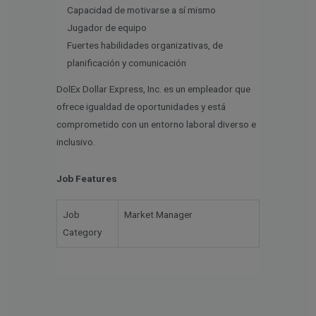
Capacidad de motivarse a sí mismo
Jugador de equipo
Fuertes habilidades organizativas, de
planificación y comunicación
DolEx Dollar Express, Inc. es un empleador que
ofrece igualdad de oportunidades y está
comprometido con un entorno laboral diverso e
inclusivo.
Job Features
Job
Market Manager
Category