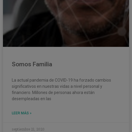
Somos Familia
La actual pandemia de COVID-19 ha forzado cambios
significativos en nuestras vidas a nivel personal y
financiero. Millones de personas ahora están
desempleadas en las
LEER MÁS »
septiembre 21, 2020