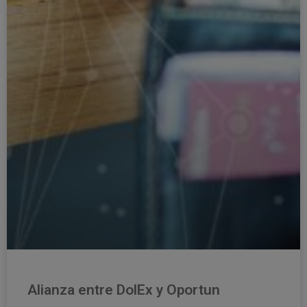
Alianza entre DolEx y Oportun