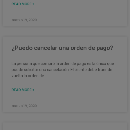
READ MORE »
marzo 19, 2020
¿Puedo cancelar una orden de pago?
La persona que compró la orden de pago es la única que
puede solicitar una cancelación. El cliente debe traer de
vuelta la orden de
READ MORE »
marzo 19, 2020