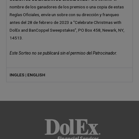
nombre de los ganadores de los premios o una copia de estas
Reglas Oficiales, envíe un sobre con su dirección y franqueo
antes del 28 de febrero de 2023 a “Celebrate Christmas with
DolEx and BanCoppel Sweepstakes”, PO Box 458, Newark, NY,
14513.
Este Sorteo no se publicará sin el permiso del Patrocinador.
INGLES | ENGLISH