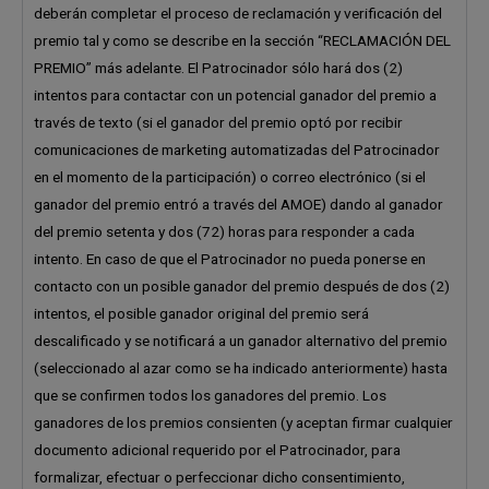
deberán completar el proceso de reclamación y verificación del
premio tal y como se describe en la sección “RECLAMACIÓN DEL
PREMIO” más adelante. El Patrocinador sólo hará dos (2)
intentos para contactar con un potencial ganador del premio a
través de texto (si el ganador del premio optó por recibir
comunicaciones de marketing automatizadas del Patrocinador
en el momento de la participación) o correo electrónico (si el
ganador del premio entró a través del AMOE) dando al ganador
del premio setenta y dos (72) horas para responder a cada
intento. En caso de que el Patrocinador no pueda ponerse en
contacto con un posible ganador del premio después de dos (2)
intentos, el posible ganador original del premio será
descalificado y se notificará a un ganador alternativo del premio
(seleccionado al azar como se ha indicado anteriormente) hasta
que se confirmen todos los ganadores del premio. Los
ganadores de los premios consienten (y aceptan firmar cualquier
documento adicional requerido por el Patrocinador, para
formalizar, efectuar o perfeccionar dicho consentimiento,