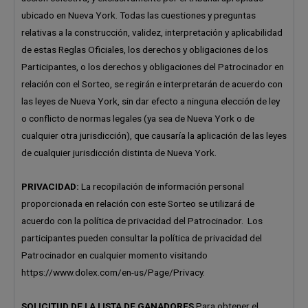
ubicado en Nueva York. Todas las cuestiones y preguntas
relativas a la construcción, validez, interpretación y aplicabilidad
de estas Reglas Oficiales, los derechos y obligaciones de los
Participantes, o los derechos y obligaciones del Patrocinador en
relación con el Sorteo, se regirán e interpretarán de acuerdo con
las leyes de Nueva York, sin dar efecto a ninguna elección de ley
o conflicto de normas legales (ya sea de Nueva York o de
cualquier otra jurisdicción), que causaría la aplicación de las leyes
de cualquier jurisdicción distinta de Nueva York.
PRIVACIDAD:
La recopilación de información personal
proporcionada en relación con este Sorteo se utilizará de
acuerdo con la política de privacidad del Patrocinador. Los
participantes pueden consultar la política de privacidad del
Patrocinador en cualquier momento visitando
https://www.dolex.com/en-us/Page/Privacy.
SOLICITUD DE LA LISTA DE GANADORES
Para obtener el