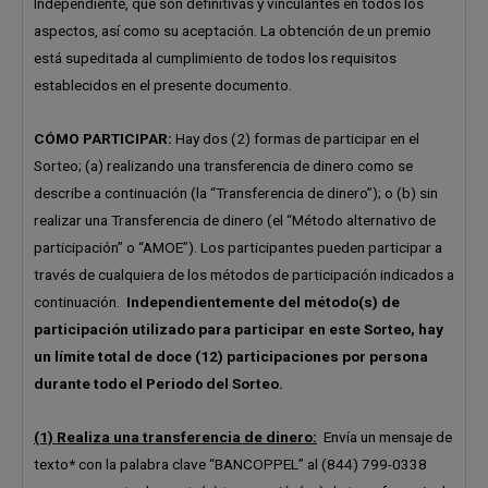
Independiente, que son definitivas y vinculantes en todos los
aspectos, así como su aceptación. La obtención de un premio
está supeditada al cumplimiento de todos los requisitos
establecidos en el presente documento.
CÓMO PARTICIPAR:
Hay dos (2) formas de participar en el
Sorteo; (a) realizando una transferencia de dinero como se
describe a continuación (la “Transferencia de dinero”); o (b) sin
realizar una Transferencia de dinero (el “Método alternativo de
participación” o “AMOE”). Los participantes pueden participar a
través de cualquiera de los métodos de participación indicados a
continuación.
Independientemente del método(s) de
participación utilizado para participar en este Sorteo, hay
un límite total de doce (12) participaciones por persona
durante todo el Periodo del Sorteo.
(1) Realiza una transferencia de dinero:
Envía un mensaje de
texto* con la palabra clave “BANCOPPEL” al (844) 799-0338