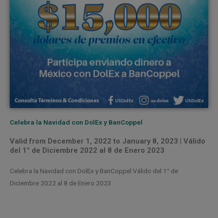
Celebra la Navidad con DolEx y BanCoppel
Valid from December 1, 2022 to January 8, 2023 | Válido
del 1° de Diciembre 2022 al 8 de Enero 2023
Celebra la Navidad con DolEx y BanCoppel Válido del 1° de
Diciembre 2022 al 8 de Enero 2023