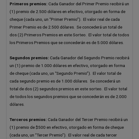
Primeros premios:
Cada Ganador del Primer Premio recibirá un
(1) premio de 2.500 dólares en efectivo, otorgado en forma de
cheque (cada uno, un “Primer Premio”). El valor real de cada
Primer Premio es de 2.500 dólares. Se concederá un total de
dos (2) Primeros Premios en este Sorteo. El valor total de todos
los Primeros Premios que se concederán es de 5.000 dólares.
Segundos premios:
Cada Ganador del Segundo Premio recibirá
un (1) premio de 1.000 dólares en efectivo, otorgado en forma
de cheque (cada uno, un “Segundo Premio”). El valor total de
cada segundo premio es de 1.000 dólares. Se concederá un
total de dos (2) segundos premios en este sorteo. El valor total
de todos los segundos premios que se concederán es de 2.000
dólares.
Terceros premios:
Cada Ganador del Tercer Premio recibirá un
(1) premio de $500 en efectivo, otorgado en forma de cheque
(cada uno, un “Tercer Premio”). El valor real de cada tercer