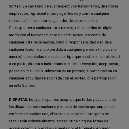
Sorteo, y a cada uno de sus respectivos funcionarios, directores,
empleados, representantes y agentes de y contra cualquier
reclamación hecha por un ganador de un premio, los
Participantes o cualquier otro tercero, relacionadas de algún
modo con el funcionamiento de este Sorteo, así como de
cualquier otra reclamación, daño o responsabilidad debida a
cualquier lesión, daño o pérdida a cualquier persona (incluida la
muerte) o propiedad de cualquier tipo que resulte en su totalidad
o en parte, directa o indirectamente, de la recepción, aceptación,
posesión, mal uso o utilización de un premio; la participación en
cualquier actividad relacionada con el Sorteo; o la participación
en este Sorteo.
DISPUTAS:
Los participantes aceptan que todas y cada una de
las disputas, reclamaciones y causas de acción que surjan de, o
estén relacionadas con, el Sorteo o un premio otorgado se
resolverán individualmente, sin recurrir a ninguna forma de
acción colectiva, y exclusivamente por el tribunal apropiado