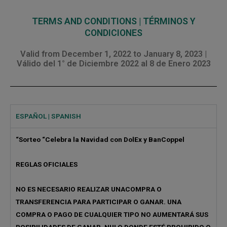
TERMS AND CONDITIONS | TÉRMINOS Y
CONDICIONES
Valid from December 1, 2022 to January 8, 2023 |
Válido del 1° de Diciembre 2022 al 8 de Enero 2023
ESPAÑOL | SPANISH
“Sorteo “Celebra la Navidad con DolEx y BanCoppel
REGLAS OFICIALES
NO ES NECESARIO REALIZAR UNACOMPRA O
TRANSFERENCIA PARA PARTICIPAR O GANAR. UNA
COMPRA O PAGO DE CUALQUIER TIPO NO AUMENTARÁ SUS