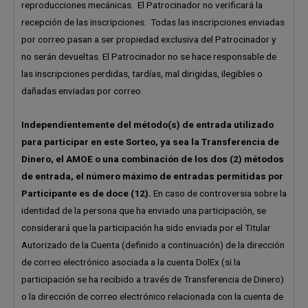
reproducciones mecánicas. El Patrocinador no verificará la
recepción de las inscripciones. Todas las inscripciones enviadas
por correo pasan a ser propiedad exclusiva del Patrocinador y
no serán devueltas. El Patrocinador no se hace responsable de
las inscripciones perdidas, tardías, mal dirigidas, ilegibles o
dañadas enviadas por correo.
Independientemente del método(s) de entrada utilizado
para participar en este Sorteo, ya sea la Transferencia de
Dinero, el AMOE o una combinación de los dos (2) métodos
de entrada, el número máximo de entradas permitidas por
Participante es de doce (12).
En caso de controversia sobre la
identidad de la persona que ha enviado una participación, se
considerará que la participación ha sido enviada por el Titular
Autorizado de la Cuenta (definido a continuación) de la dirección
de correo electrónico asociada a la cuenta DolEx (si la
participación se ha recibido a través de Transferencia de Dinero)
o la dirección de correo electrónico relacionada con la cuenta de