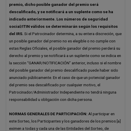
premio, dicho posible ganador del premio será
descalificado, y se notificará a un suplente como se ha
indicado anteriormente. Los números de seguridad
social/ITIN válidos se determinarán según los requisitos
del IRS.
Si el Patrocinador determina, a su entera discreción, que
un posible ganador del premio no es elegible o no cumple con
estas Reglas Oficiales, el posible ganador del premio perderá su
derecho al premio y se notificará a un suplente como se indica en
la sección “GANAR/NOTIFICACIÓN” anterior, incluso si el nombre
del posible ganador del premio descalificado puede haber sido
anunciado públicamente. En el caso de que un potencial ganador
del premio sea descalificado por cualquier motivo, el
Patrocinador/Administrador Independiente no tendrá ninguna
responsabilidad u obligación con dicha persona.
NORMAS GENERALES DE PARTICIPACIÓN:
Al participar en
este Sorteo, los Participantes y los ganadores de los premios [a]
eximen a todas y cada una de las Entidades del Sorteo, de