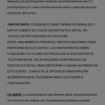
después, los participantes recibirán automáticamente una (1)
participación por cada transferencia de dinero realizada durante
el periodo del sorteo.
*IMPORTANTE:
PUEDEN APLICARSE TARIFAS DE MENSAJES Y
DATOS CUANDO SE UTILIZA UN DISPOSITIVO MÓVIL. NO
TODOS LOS PROVEEDORES DE TELEFONÍA
MÓVIL/INALÁMBRICA OFRECEN EL SERVICIO NECESARIO PARA
PARTICIPAR EN ESTE SORTEO. LOS PARTICIPANTES DEBEN
CONSULTAR LOS PLANES DE PRECIOS DE SU PROVEEDOR DE
TELEFONÍA MÓVIL. NO SE REQUIERE LA ENTRADA DE UN
DISPOSITIVO MÓVIL PARA PARTICIPAR O GANAR UN PREMIO EN
ESTE SORTEO. CONSULTE LA OPCIÓN DE PARTICIPACIÓN
ALTERNATIVA EN EL PROGRAMA AMOE QUE FIGURA A
CONTINUACIÓN.
(2) AMOE:
Los participantes que deseen ganar una participación
en el Sorteo sin realizar una Transferencia de Dinero pueden