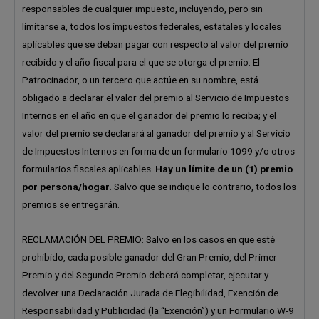
responsables de cualquier impuesto, incluyendo, pero sin
limitarse a, todos los impuestos federales, estatales y locales
aplicables que se deban pagar con respecto al valor del premio
recibido y el año fiscal para el que se otorga el premio. El
Patrocinador, o un tercero que actúe en su nombre, está
obligado a declarar el valor del premio al Servicio de Impuestos
Internos en el año en que el ganador del premio lo reciba; y el
valor del premio se declarará al ganador del premio y al Servicio
de Impuestos Internos en forma de un formulario 1099 y/o otros
formularios fiscales aplicables.
Hay un límite de un (1) premio
por persona/hogar.
Salvo que se indique lo contrario, todos los
premios se entregarán.
RECLAMACIÓN DEL PREMIO: Salvo en los casos en que esté
prohibido, cada posible ganador del Gran Premio, del Primer
Premio y del Segundo Premio deberá completar, ejecutar y
devolver una Declaración Jurada de Elegibilidad, Exención de
Responsabilidad y Publicidad (la “Exención”) y un Formulario W-9