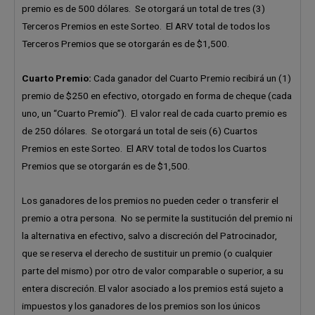
premio es de 500 dólares. Se otorgará un total de tres (3)
Terceros Premios en este Sorteo. El ARV total de todos los
Terceros Premios que se otorgarán es de $1,500.
Cuarto Premio:
Cada ganador del Cuarto Premio recibirá un (1)
premio de $250 en efectivo, otorgado en forma de cheque (cada
uno, un “Cuarto Premio”). El valor real de cada cuarto premio es
de 250 dólares. Se otorgará un total de seis (6) Cuartos
Premios en este Sorteo. El ARV total de todos los Cuartos
Premios que se otorgarán es de $1,500.
Los ganadores de los premios no pueden ceder o transferir el
premio a otra persona. No se permite la sustitución del premio ni
la alternativa en efectivo, salvo a discreción del Patrocinador,
que se reserva el derecho de sustituir un premio (o cualquier
parte del mismo) por otro de valor comparable o superior, a su
entera discreción. El valor asociado a los premios está sujeto a
impuestos y los ganadores de los premios son los únicos