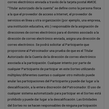
correo electrónico enviada a través de la tarjeta postal AMOE.
“Titular autorizado de la cuenta” se define como la persona física
a la que el proveedor de acceso a Internet, el proveedor de
servicios en línea u otra organización (por ejemplo, una empresa,
una institución educativa, etc.) responsable de la asignación de
direcciones de correo electrónico para el dominio asociado a la
dirección de correo electrónico enviada, asigna una dirección de
correo electrónico. Se podrá solicitar al Participante que
proporcione al Patrocinador una prueba de que es el Titular
Autorizado de la Cuenta de la dirección de correo electrónico
asociada a la participación. Cualquier intento por parte de
cualquier Participante de participar en este Sorteo utilizando
múltiples/diferentes cuentas o cualquier otro método puede
anular las participaciones del Participante y puede dar lugar a la
descalificación, a la entera discreción del Patrocinador. El uso de
cualquier sistema automatizado para participar en el Sorteo está
prohibido y puede dar lugar a la descalificación. Las Entidades
del Sorteo no se hacen responsables de ninguna participación