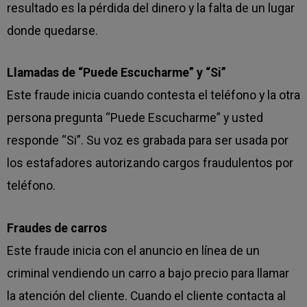
resultado es la pérdida del dinero y la falta de un lugar
donde quedarse.
Llamadas de “Puede Escucharme” y “Si”
Este fraude inicia cuando contesta el teléfono y la otra
persona pregunta “Puede Escucharme” y usted
responde “Si”. Su voz es grabada para ser usada por
los estafadores autorizando cargos fraudulentos por
teléfono.
Fraudes de carros
Este fraude inicia con el anuncio en línea de un
criminal vendiendo un carro a bajo precio para llamar
la atención del cliente. Cuando el cliente contacta al