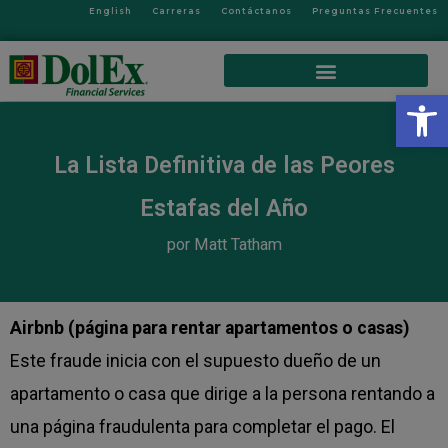
English
Carreras
Contáctanos
Preguntas Frecuentes
Op
La Lista Definitiva de las Peores
Estafas del Año
por Matt Tatham
Airbnb (página para rentar apartamentos o casas)
Este fraude inicia con el supuesto dueño de un
apartamento o casa que dirige a la persona rentando a
una página fraudulenta para completar el pago. El