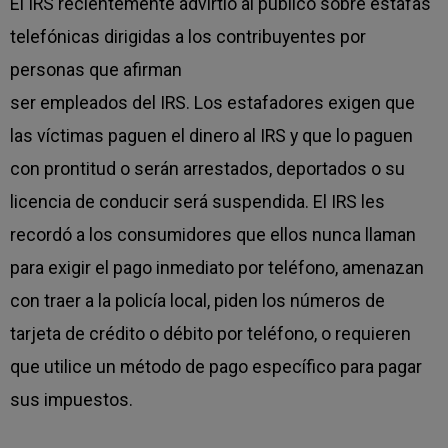
El IRS recientemente advirtió al público sobre estafas
telefónicas dirigidas a los contribuyentes por
personas que afirman
ser empleados del IRS. Los estafadores exigen que
las víctimas paguen el dinero al IRS y que lo paguen
con prontitud o serán arrestados, deportados o su
licencia de conducir será suspendida. El IRS les
recordó a los consumidores que ellos nunca llaman
para exigir el pago inmediato por teléfono, amenazan
con traer a la policía local, piden los números de
tarjeta de crédito o débito por teléfono, o requieren
que utilice un método de pago específico para pagar
sus impuestos.