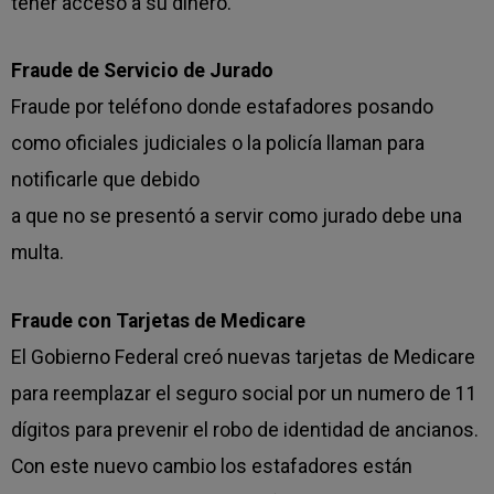
tener acceso a su dinero.
Fraude de Servicio de Jurado
Fraude por teléfono donde estafadores posando
como oficiales judiciales o la policía llaman para
notificarle que debido
a que no se presentó a servir como jurado debe una
multa.
Fraude con Tarjetas de Medicare
El Gobierno Federal creó nuevas tarjetas de Medicare
para reemplazar el seguro social por un numero de 11
dígitos para prevenir el robo de identidad de ancianos.
Con este nuevo cambio los estafadores están