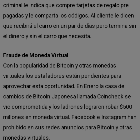
criminal le indica que compre tarjetas de regalo pre
pagadas y le comparta los códigos. Al cliente le dicen
que recibirá el carro en un par de días pero termina sin
el dinero y sin el carro que necesita.
Fraude de Moneda Virtual
Con la popularidad de Bitcoin y otras monedas
virtuales los estafadores están pendientes para
aprovechar esta oportunidad. En Enero la casa de
cambios de Bitcoin Japonesa llamada Coincheck se
vio comprometida y los ladrones lograron robar $500
millones en moneda virtual. Facebook e Instagram han
prohibido en sus redes anuncios para Bitcoin y otras
monedas virtuales.