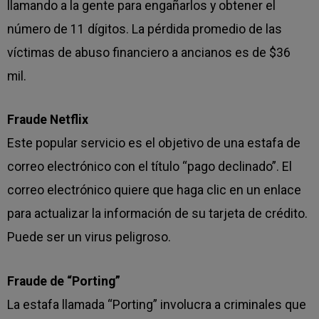
llamando a la gente para engañarlos y obtener el
número de 11 dígitos. La pérdida promedio de las
víctimas de abuso financiero a ancianos es de $36
mil.
Fraude Netflix
Este popular servicio es el objetivo de una estafa de
correo electrónico con el título “pago declinado”. El
correo electrónico quiere que haga clic en un enlace
para actualizar la información de su tarjeta de crédito.
Puede ser un virus peligroso.
Fraude de “Porting”
La estafa llamada “Porting” involucra a criminales que