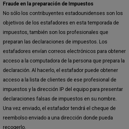
Fraude en la preparación de Impuestos
No sólo los contribuyentes estadounidenses son los
objetivos de los estafadores en esta temporada de
impuestos, también son los profesionales que
preparan las declaraciones de impuestos. Los
estafadores envían correos electrónicos para obtener
acceso a la computadora de la persona que prepara la
declaración. Al hacerlo, el estafador puede obtener
acceso a la lista de clientes de ese profesional de
impuestos y la dirección IP del equipo para presentar
declaraciones falsas de impuestos en su nombre.
Una vez enviado, el estafador tendrá el cheque de
reembolso enviado a una dirección donde pueda
recogerlo.