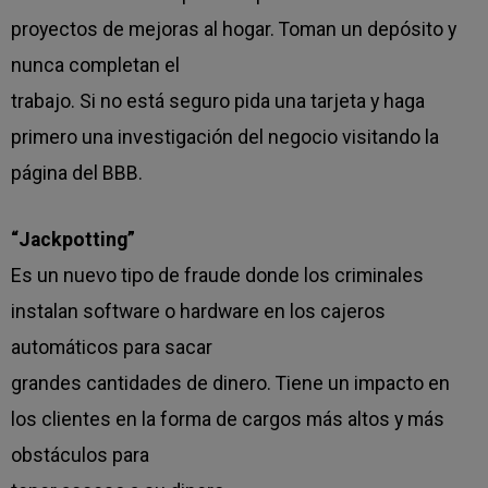
proyectos de mejoras al hogar. Toman un depósito y
nunca completan el
trabajo. Si no está seguro pida una tarjeta y haga
primero una investigación del negocio visitando la
página del BBB.
“Jackpotting”
Es un nuevo tipo de fraude donde los criminales
instalan software o hardware en los cajeros
automáticos para sacar
grandes cantidades de dinero. Tiene un impacto en
los clientes en la forma de cargos más altos y más
obstáculos para