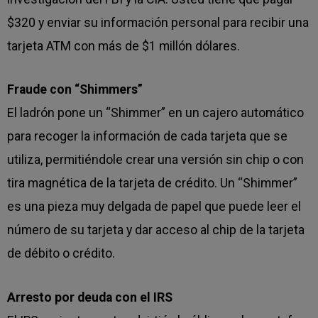
$320 y enviar su información personal para recibir una
tarjeta ATM con más de $1 millón dólares.
Fraude con “Shimmers”
El ladrón pone un “Shimmer” en un cajero automático
para recoger la información de cada tarjeta que se
utiliza, permitiéndole crear una versión sin chip o con
tira magnética de la tarjeta de crédito. Un “Shimmer”
es una pieza muy delgada de papel que puede leer el
número de su tarjeta y dar acceso al chip de la tarjeta
de débito o crédito.
Arresto por deuda con el IRS