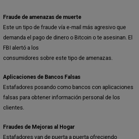
Fraude de amenazas de muerte
Este un tipo de fraude vía e-mail más agresivo que
demanda el pago de dinero o Bitcoin o te asesinan. El
FBI alertó a los
consumidores sobre este tipo de amenazas.
Aplicaciones de Bancos Falsas
Estafadores posando como bancos con aplicaciones
falsas para obtener información personal de los
clientes.
Fraudes de Mejoras al Hogar
Estafadores van de puerta a puerta ofreciendo