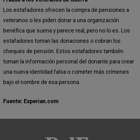
Los estafadores ofrecen la compra de pensiones a
veteranos o les piden donar a una organización
benéfica que suena y parece real, pero no lo es. Los
estafadores toman las donaciones o cobran los
cheques de pensión. Estos estafadores también
toman la información personal del donante para crear
una nueva identidad falsa o cometer más crímenes
bajo el nombre de esa persona.
Fuente: Experian.com