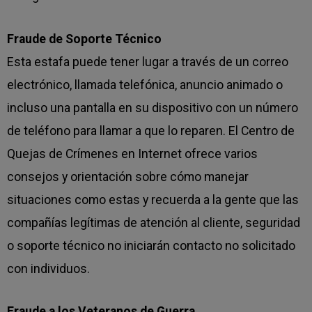
Fraude de Soporte Técnico
Esta estafa puede tener lugar a través de un correo
electrónico, llamada telefónica, anuncio animado o
incluso una pantalla en su dispositivo con un número
de teléfono para llamar a que lo reparen. El Centro de
Quejas de Crímenes en Internet ofrece varios
consejos y orientación sobre cómo manejar
situaciones como estas y recuerda a la gente que las
compañías legítimas de atención al cliente, seguridad
o soporte técnico no iniciarán contacto no solicitado
con individuos.
Fraude a los Veteranos de Guerra