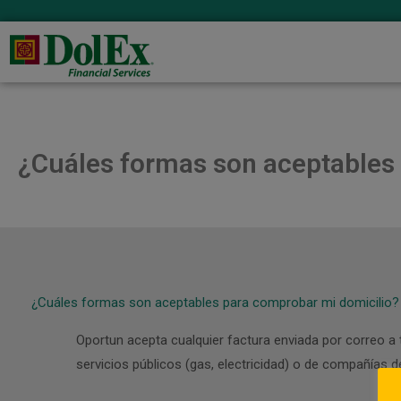
¿Cuáles formas son aceptables
¿Cuáles formas son aceptables para comprobar mi domicilio?
Oportun acepta cualquier factura enviada por correo a 
servicios públicos (gas, electricidad) o de compañías d