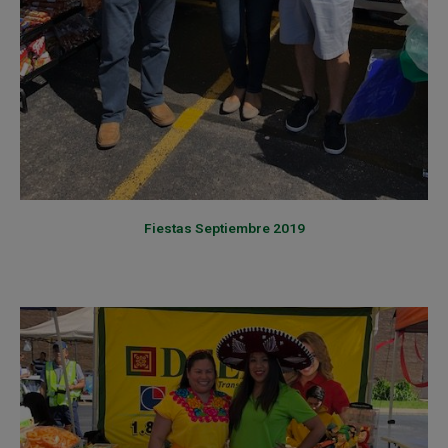
Fiestas Septiembre 2019