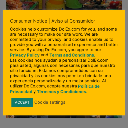
Consumer Notice | Aviso al Consumidor
Cookies help customize DolEx.com for you, and some
are necessary to make our site work. We are
committed to your privacy, and cookies enable us to
provide you with a personalized experience and better
service. By using DolEx.com, you agree to our
and
Privacy Policy
Terms and Conditions.
Las cookies nos ayudan a personalizar DolEx.com
para usted, algunas son necesarias para que nuestro
sitio funcione. Estamos comprometidos con su
privacidad y las cookies nos permiten brindarle una
experiencia personalizada y un mejor servicio. Al
utilizar DolEx.com, acepta nuestra
Política de
y
Privacidad
Términos y Condiciones.
Cookie settings
ACCEPT